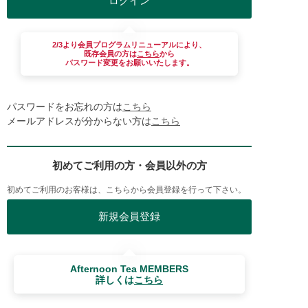
2/3より会員プログラムリニューアルにより、
既存会員の方は
こちら
から
パスワード変更をお願いいたします。
パスワードをお忘れの方は
こちら
メールアドレスが分からない方は
こちら
初めてご利用の方・会員以外の方
初めてご利用のお客様は、こちらから会員登録を行って下さい。
Afternoon Tea MEMBERS
詳しくは
こちら