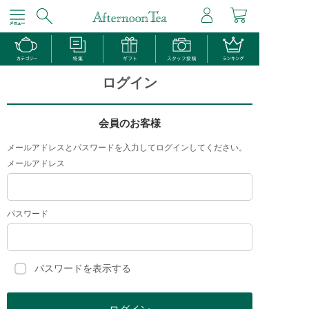
ログイン
会員のお客様
メールアドレスとパスワードを入力してログインしてください。
メールアドレス
パスワード
パスワードを表示する