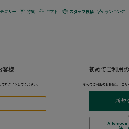
テゴリー
特集
ギフト
スタッフ投稿
ランキング
お客様
初めてご利用
してログインしてください。
初めてご利用のお客様は、こち
Afternoon
詳し