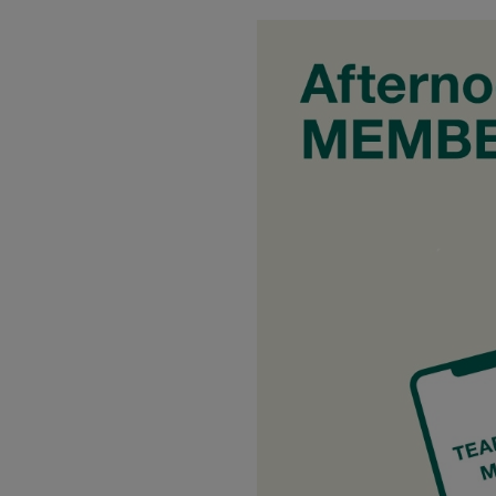
トラベルグッズ
ランチ
バッグ
キッチン・ダイニング
ダイニング
キッチン
インテリア
インテリア