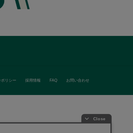
ーポリシー
採用情報
FAQ
お問い合わせ