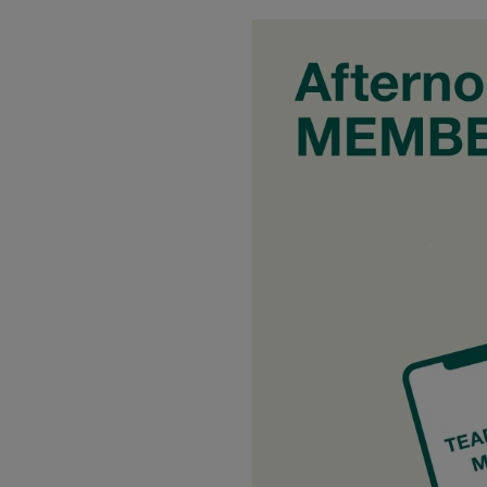
トラベルグッズ
ランチ
バッグ
キッチン・ダイニング
ダイニング
キッチン
インテリア
インテリア