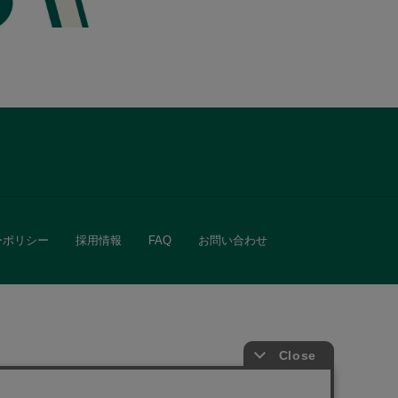
ーポリシー
採用情報
FAQ
お問い合わせ