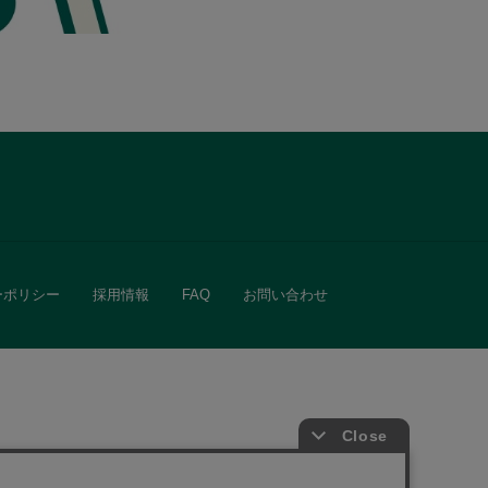
ーポリシー
採用情報
FAQ
お問い合わせ