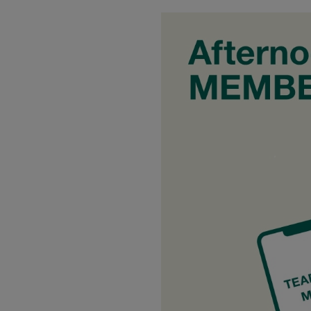
トラベルグッズ
ランチ
バッグ
キッチン・ダイニング
ダイニング
キッチン
インテリア
インテリア