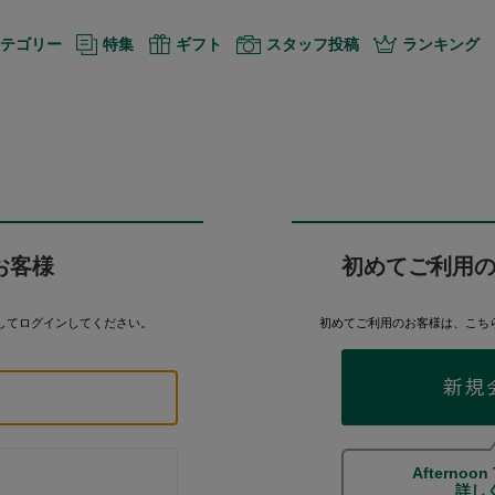
テゴリー
特集
ギフト
スタッフ投稿
ランキング
お客様
初めてご利用
してログインしてください。
初めてご利用のお客様は、こち
Afternoon
詳し