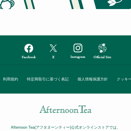
利用規約
特定商取引に基づく表記
個人情報保護方針
クッキ
Afternoon Tea(アフタヌーンティー)公式オンラインストアでは、