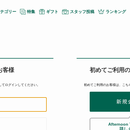
テゴリー
特集
ギフト
スタッフ投稿
ランキング
お客様
初めてご利用
してログインしてください。
初めてご利用のお客様は、こち
Afternoon
詳し