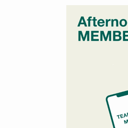
トラベルグッズ
ランチ
バッグ
キッチン・ダイニング
ダイニング
キッチン
インテリア
インテリア