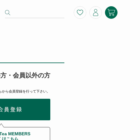
の方・会員以外の方
らから会員登録を行って下さい。
 Tea MEMBERS
くは
こちら