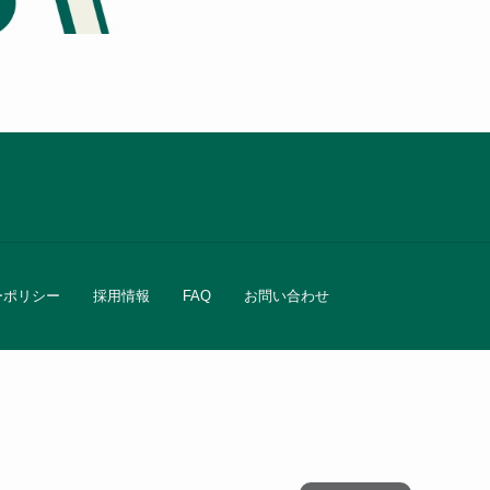
ーポリシー
採用情報
FAQ
お問い合わせ